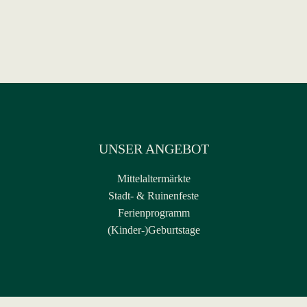
UNSER ANGEBOT
Mittelaltermärkte
Stadt- & Ruinenfeste
Ferienprogramm
(Kinder-)Geburtstage