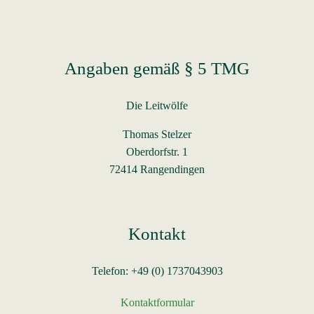
Angaben gemäß § 5 TMG
Die Leitwölfe
Thomas Stelzer
Oberdorfstr. 1
72414 Rangendingen
Kontakt
Telefon: +49 (0) 1737043903
Kontaktformular