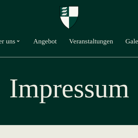
r uns
Angebot
Veranstaltungen
Gale
Impressum