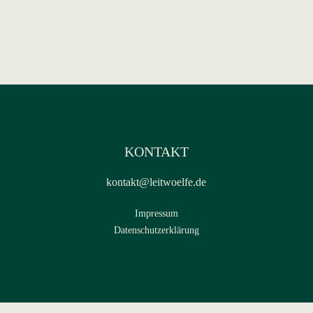
KONTAKT
kontakt@leitwoelfe.de
Impressum
Datenschutzerklärung