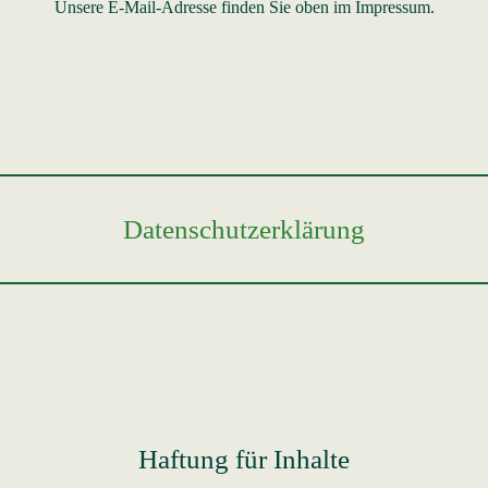
Unsere E-Mail-Adresse finden Sie oben im Impressum.
Datenschutzerklärung
Haftung für Inhalte