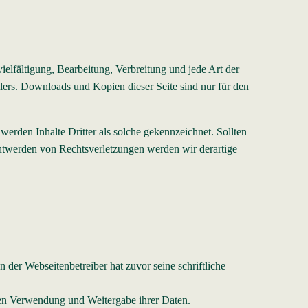
ielfältigung, Bearbeitung, Verbreitung und jede Art der
lers. Downloads und Kopien dieser Seite sind nur für den
 werden Inhalte Dritter als solche gekennzeichnet. Sollten
ntwerden von Rechtsverletzungen werden wir derartige
der Webseitenbetreiber hat zuvor seine schriftliche
len Verwendung und Weitergabe ihrer Daten.