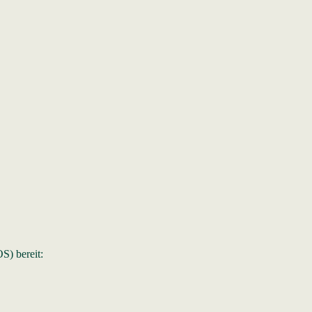
S) bereit: