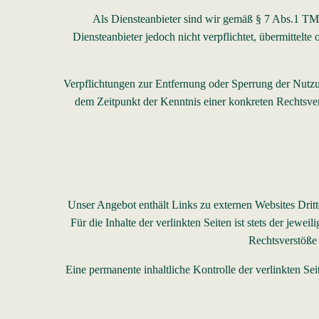
Als Diensteanbieter sind wir gemäß § 7 Abs.1 TMG
Diensteanbieter jedoch nicht verpflichtet, übermittelt
Verpflichtungen zur Entfernung oder Sperrung der Nutzu
dem Zeitpunkt der Kenntnis einer konkreten Rechtsve
Unser Angebot enthält Links zu externen Websites Dritt
Für die Inhalte der verlinkten Seiten ist stets der jew
Rechtsverstöße 
Eine permanente inhaltliche Kontrolle der verlinkten S