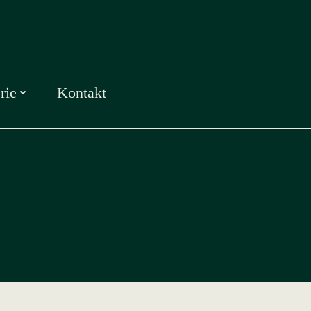
rie
Kontakt