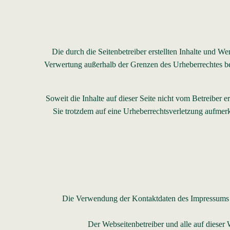
Die durch die Seitenbetreiber erstellten Inhalte und W
Verwertung außerhalb der Grenzen des Urheberrechtes bed
Soweit die Inhalte auf dieser Seite nicht vom Betreiber e
Sie trotzdem auf eine Urheberrechtsverletzung aufme
Die Verwendung der Kontaktdaten des Impressums zur
Der Webseitenbetreiber und alle auf diese