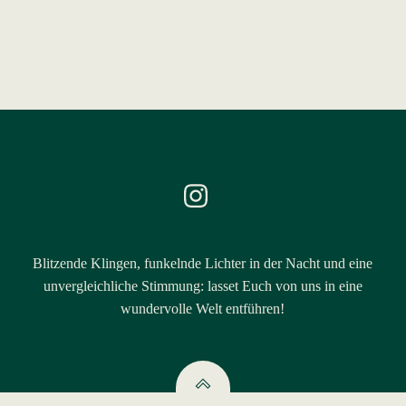
Blitzende Klingen, funkelnde Lichter in der Nacht und eine
unvergleichliche Stimmung: lasset Euch von uns in eine
wundervolle Welt entführen!