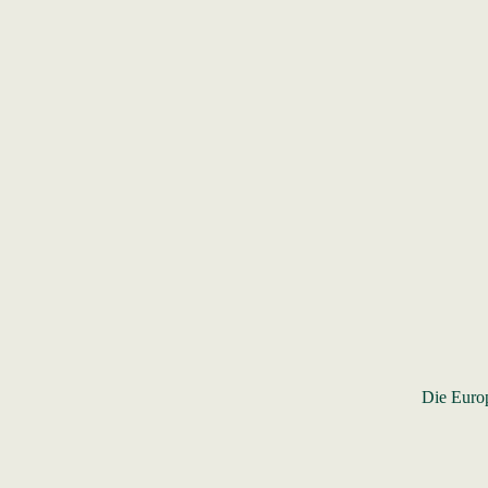
Die Europ